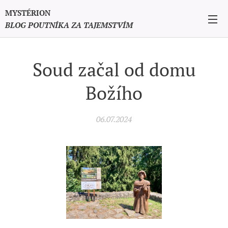
MYSTÉRION
BLOG POUTNÍKA ZA TAJEMSTVÍM
Soud začal od domu
Božího
06.07.2024