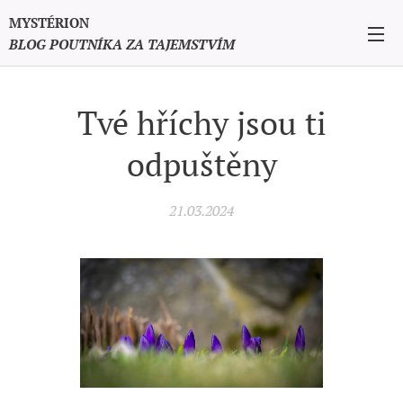
MYSTÉRION
BLOG POUTNÍKA ZA TAJEMSTVÍM
Tvé hříchy jsou ti
odpuštěny
21.03.2024